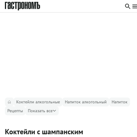
Коктейли алкогольные
Напиток алкогольный
Напиток
Рецепты
Показать все
Коктейли с шампанским