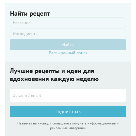
Найти рецепт
Найти
Расширенный поиск
Лучшие рецепты и идеи для
вдохновения каждую неделю
Подписаться
Нажимая на кнопку, я соглашаюсь получать информационные и
рекламные материалы