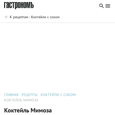
К рецептам - Коктейли с соком
ГЛАВНАЯ
РЕЦЕПТЫ
КОКТЕЙЛИ С СОКОМ
КОКТЕЙЛЬ МИМОЗА
Коктейль Мимоза