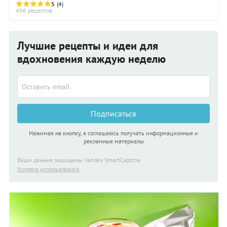
определённой пропорции.
5
(4)
496 рецептов
Лучшие рецепты и идеи для
вдохновения каждую неделю
Подписаться
Нажимая на кнопку, я соглашаюсь получать информационные и
рекламные материалы
Ваши данные защищены Yandex SmartCaptcha
Условия использования