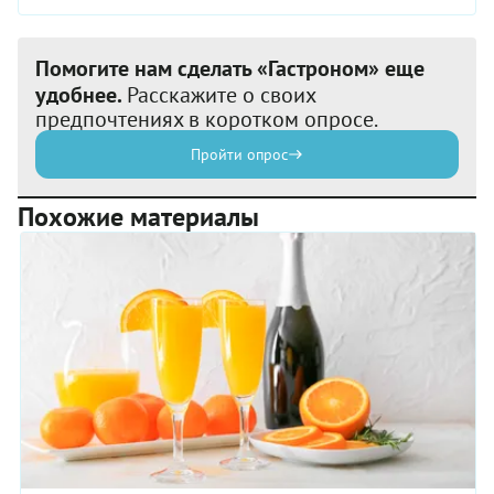
Помогите нам сделать «Гастроном» еще
удобнее.
Расскажите о своих
предпочтениях в коротком опросе.
Пройти опрос
Похожие материалы