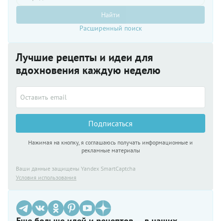
Найти
Расширенный поиск
Лучшие рецепты и идеи для
вдохновения каждую неделю
Подписаться
Нажимая на кнопку, я соглашаюсь получать информационные и
рекламные материалы
Ваши данные защищены Yandex SmartCaptcha
Условия использования
Еще больше идей и рецептов — в наших