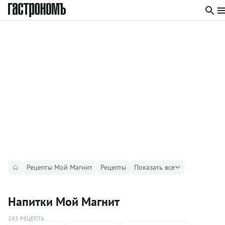
Рецепты Мой Магнит
Рецепты
Показать все
Напитки Мой Магнит
293 РЕЦЕПТА