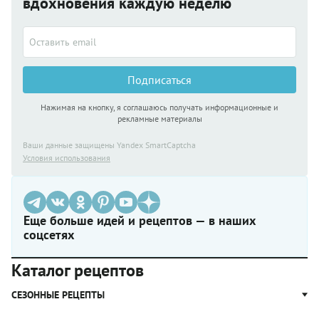
вдохновения каждую неделю
Подписаться
Нажимая на кнопку, я соглашаюсь получать информационные и
рекламные материалы
Ваши данные защищены Yandex SmartCaptcha
Условия использования
Еще больше идей и рецептов — в наших
соцсетях
Каталог рецептов
СЕЗОННЫЕ РЕЦЕПТЫ