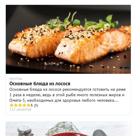
ГРУППА
Основные блюда из лосося
Основные блюда из лосося рекомендуется готовить не реже
1 раза в неделю, ведь в этой рыбе много полезных жиров и
Омега-3, необходимых для здоровья любого человека.
Выбрать подходящий рецепт основного ...
5
(3)
112 рецептов