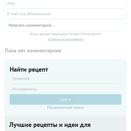
Ваши данные защищены Yandex SmartCaptcha
Условия использования
Пока нет комментариев
Найти рецепт
Найти
Расширенный поиск
Лучшие рецепты и идеи для