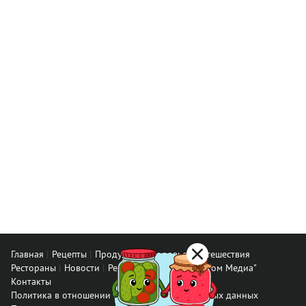
Главная
Рецепты
Продукты
Здоровье
Путешествия
Рестораны
Новости
Реклама в ООО "Гастроном Медиа"
Контакты
Политика в отношении обработки персональных данных