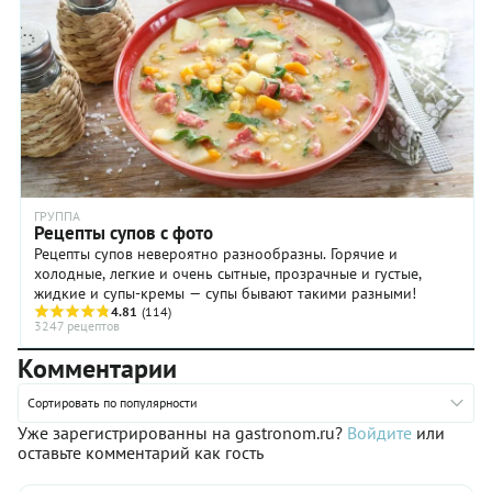
ГРУППА
Рецепты супов с фото
Рецепты супов невероятно разнообразны. Горячие и
холодные, легкие и очень сытные, прозрачные и густые,
жидкие и супы-кремы — супы бывают такими разными!
4.81
(114)
3247 рецептов
Комментарии
Сортировать по популярности
Уже зарегистрированны на gastronom.ru?
Войдите
или
оставьте комментарий как гость