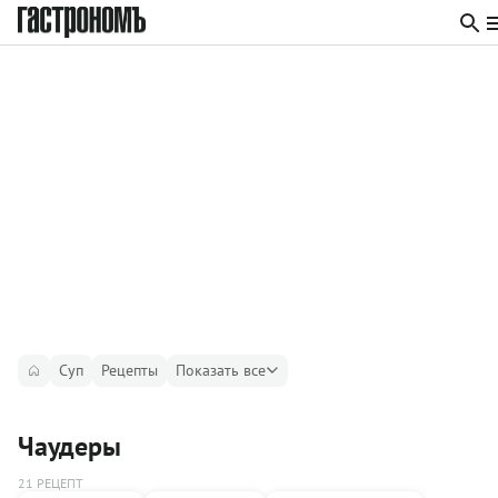
Суп
Рецепты
Показать все
Чаудеры
21 РЕЦЕПТ