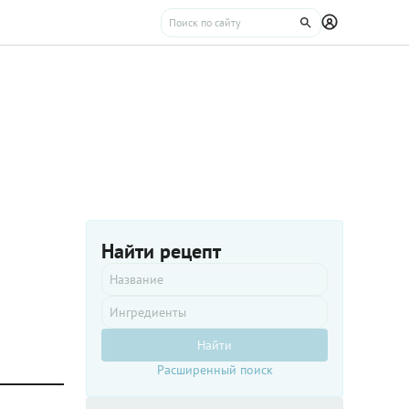
Найти рецепт
Найти
Расширенный поиск