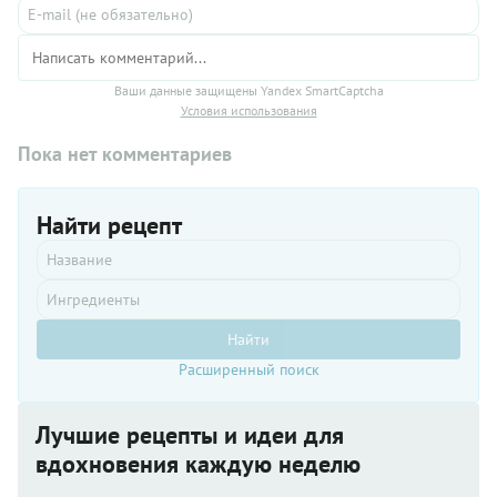
Ваши данные защищены Yandex SmartCaptcha
Условия использования
Пока нет комментариев
Найти рецепт
Найти
Расширенный поиск
Лучшие рецепты и идеи для
вдохновения каждую неделю