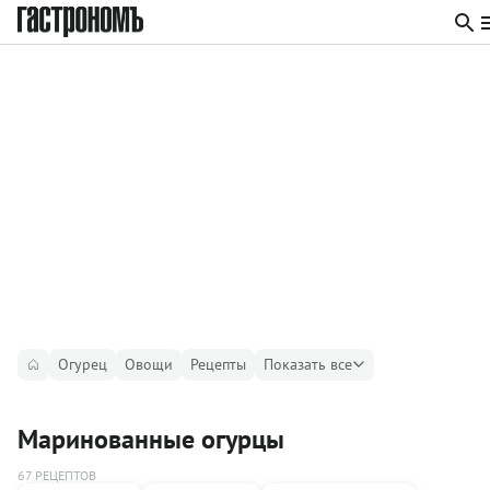
Огурец
Овощи
Рецепты
Показать все
Маринованные огурцы
67 РЕЦЕПТОВ