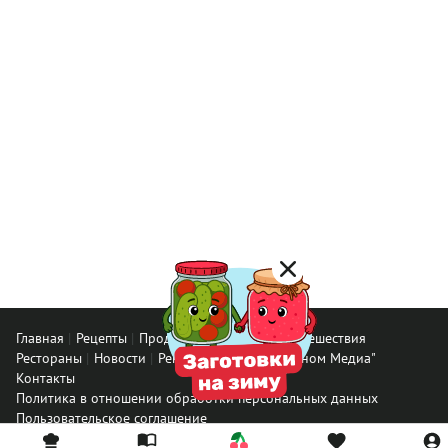
Главная
Рецепты
Продукты
Здоровье
Путешествия
Рестораны
Новости
Реклама в ООО "Гастроном Медиа"
Контакты
Политика в отношении обработки персональных данных
Пользовательское соглашение
Политика обработки файлов cookie
Рейтинг пользователей