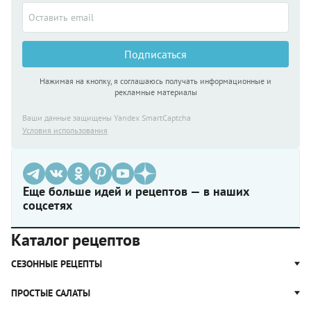
Подписаться
Нажимая на кнопку, я соглашаюсь получать информационные и
рекламные материалы
Ваши данные защищены Yandex SmartCaptcha
Условия использования
Еще больше идей и рецептов — в наших
соцсетях
Каталог рецептов
СЕЗОННЫЕ РЕЦЕПТЫ
Рецепты из капусты
ПРОСТЫЕ САЛАТЫ
Блюда с картошкой