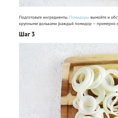
Подготовьте ингредиенты.
Помидоры
вымойте и обс
крупными дольками (каждый помидор — примерно на
Шаг 3