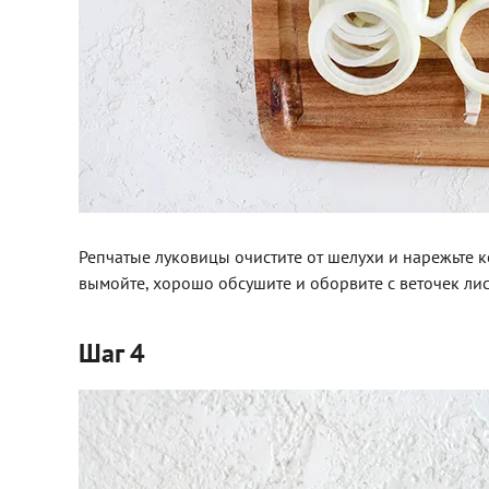
Репчатые луковицы очистите от шелухи и нарежьте к
вымойте, хорошо обсушите и оборвите с веточек лис
Шаг 4