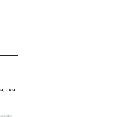
м, затем