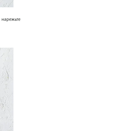
 нарежьте