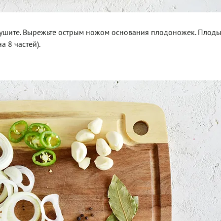
ушите. Вырежьте острым ножом основания плодоножек. Плоды
 8 частей).