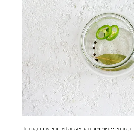
По подготовленным банкам распределите чеснок, ос