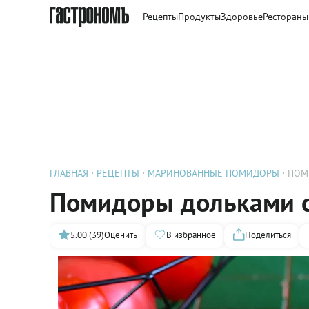
Рецепты
Продукты
Здоровье
Рестораны
ГЛАВНАЯ
РЕЦЕПТЫ
МАРИНОВАННЫЕ ПОМИДОРЫ
ПОМ
Помидоры дольками с
5.00 (39)
Оценить
В избранное
Поделиться