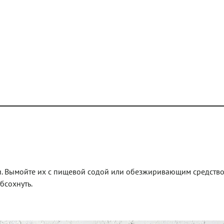
и. Вымойте их с пищевой содой или обезжиривающим средство
бсохнуть.