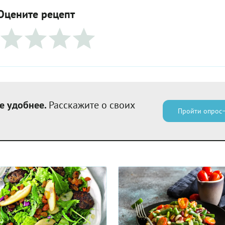
Оцените рецепт
е удобнее.
Расскажите о своих
Пройти опрос