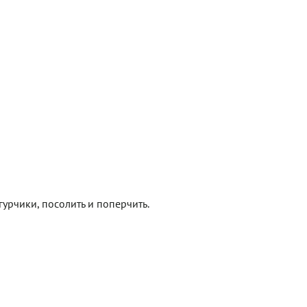
гурчики, посолить и поперчить.