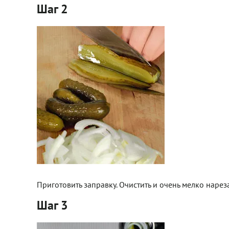
Шаг 2
Приготовить заправку. Очистить и очень мелко нарез
Шаг 3