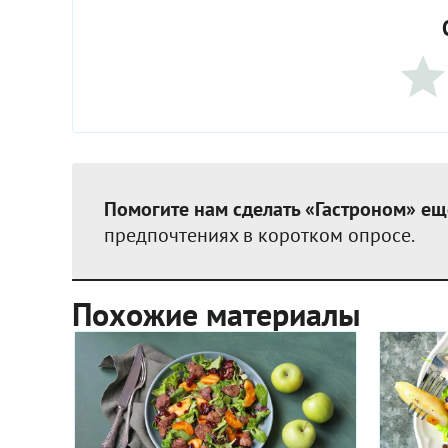
Помогите нам сделать «Гастроном» ещ
предпочтениях в коротком опросе.
Похожие материалы