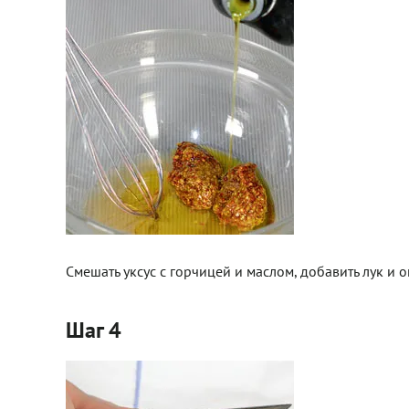
Смешать уксус с горчицей и маслом, добавить лук и о
Шаг 4