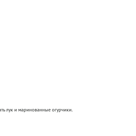
ать лук и маринованные огурчики.