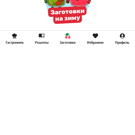
Гастрономъ
Рецепты
Заготовки
Избранное
Профиль