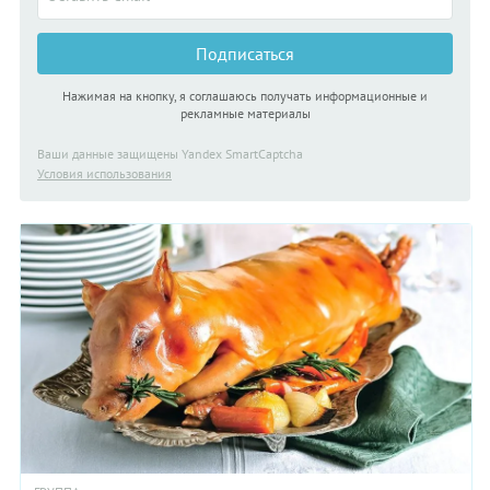
Подписаться
Нажимая на кнопку, я соглашаюсь получать информационные и
рекламные материалы
Ваши данные защищены Yandex SmartCaptcha
Условия использования