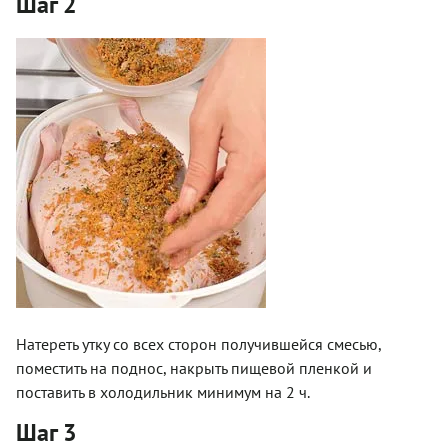
Шаг 2
Натереть утку со всех сторон получившейся смесью,
поместить на поднос, накрыть пищевой пленкой и
поставить в холодильник минимум на 2 ч.
Шаг 3