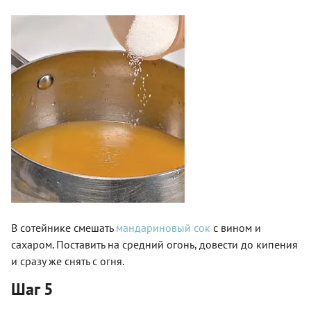
В сотейнике смешать
мандариновый сок
с вином и
сахаром. Поставить на средний огонь, довести до кипения
и сразу же снять с огня.
Шаг 5