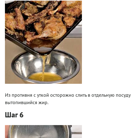
Из противня с уткой осторожно слить в отдельную посуду
вытопившийся жир.
Шаг 6