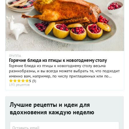
ГРУППА
Горячие блюда из птицы к новогоднему столу
Горячие блюда из птицы к новогоднему столу весьма
разннобразны, и вы всегда можете выбрать те, что подходит
именно вам, например, по числу приглашенных или по
времени приготовления. Для ...
5
(3)
193 рецептов
Лучшие рецепты и идеи для
вдохновения каждую неделю