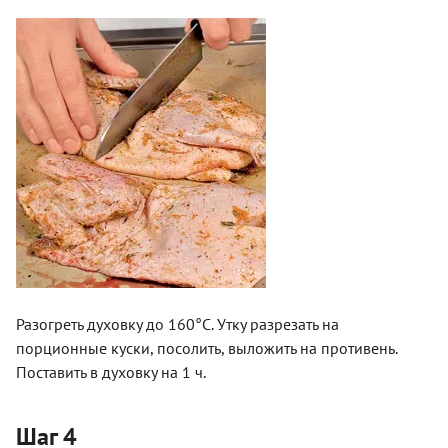
Разогреть духовку до 160°С. Утку разрезать на
порционные куски, посолить, выложить на противень.
Поставить в духовку на 1 ч.
Шаг 4