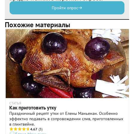
Пройти опрос
Похожие материалы
СТАТЬЯ
Как приготовить утку
Праздничный рецепт утки от Елены Маньенан. Особенно
эффектно подавать в сопровождении слив, приготовленных
в глинтвейне.
4.67
(3)