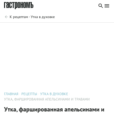
К рецептам - Утка в духовке
ГЛАВНАЯ
РЕЦЕПТЫ
УТКА В ДУХОВКЕ
УТКА, ФАРШИРОВАННАЯ АПЕЛЬСИНАМИ И ТРАВАМИ
Утка, фаршированная апельсинами и