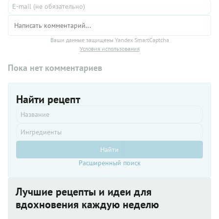
Ваши данные защищены Yandex SmartCaptcha
Условия использования
Пока нет комментариев
Найти рецепт
Найти
Расширенный поиск
Лучшие рецепты и идеи для
вдохновения каждую неделю