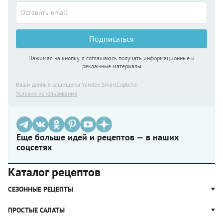
Подписаться
Нажимая на кнопку, я соглашаюсь получать информационные и
рекламные материалы
Ваши данные защищены Yandex SmartCaptcha
Условия использования
Еще больше идей и рецептов — в наших
соцсетях
Каталог рецептов
СЕЗОННЫЕ РЕЦЕПТЫ
Рецепты из капусты
ПРОСТЫЕ САЛАТЫ
Блюда с картошкой