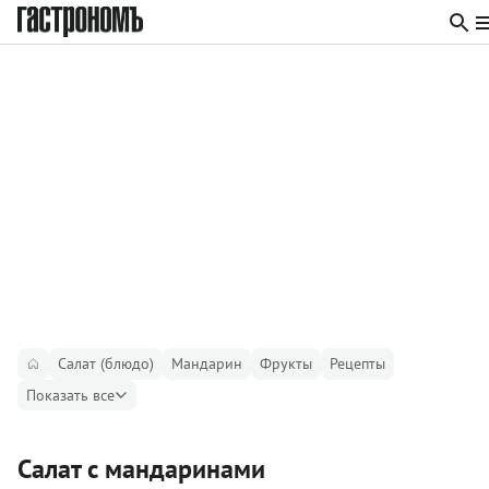
Салат (блюдо)
Мандарин
Фрукты
Рецепты
Показать все
Салат с мандаринами