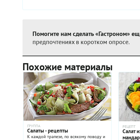
Помогите нам сделать «Гастроном» ещ
предпочтениях в коротком опросе.
Похожие материалы
ГРУППА
РЕЦЕПТ
Салаты - рецепты
Салат и
К каждой трапезе, по всякому поводу и
мандар