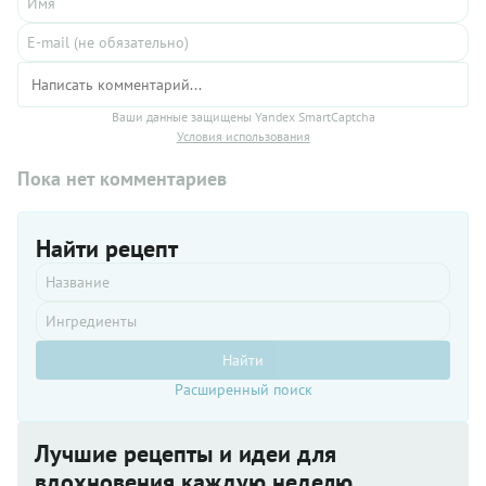
Ваши данные защищены Yandex SmartCaptcha
Условия использования
Пока нет комментариев
Найти рецепт
Найти
Расширенный поиск
Лучшие рецепты и идеи для
вдохновения каждую неделю