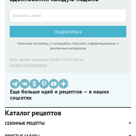
Подписаться
Нажимая на кнопку, я соглашаюсь получать информационные и
рекламные материалы
Ваши данные защищены Yandex SmartCaptcha
Условия использования
Еще больше идей и рецептов — в наших
соцсетях
Каталог рецептов
СЕЗОННЫЕ РЕЦЕПТЫ
Рецепты из капусты