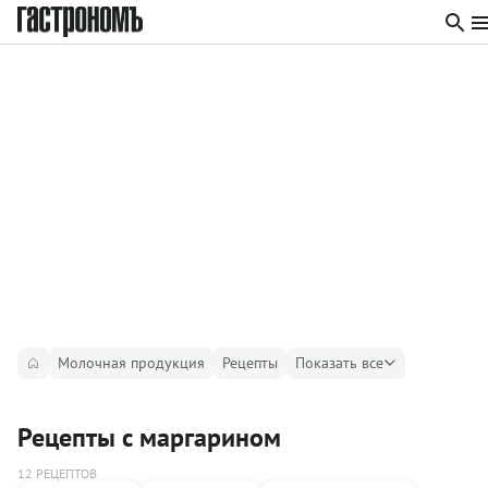
Молочная продукция
Рецепты
Показать все
Рецепты с маргарином
12 РЕЦЕПТОВ