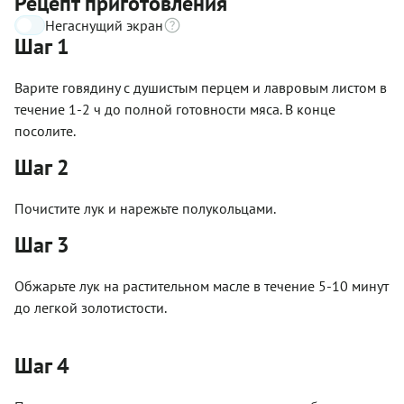
Рецепт приготовления
Негаснущий экран
Шаг 1
Варите говядину с душистым перцем и лавровым листом в
течение 1-2 ч до полной готовности мяса. В конце
посолите.
Шаг 2
Почистите лук и нарежьте полукольцами.
Шаг 3
Обжарьте лук на растительном масле в течение 5-10 минут
до легкой золотистости.
Шаг 4