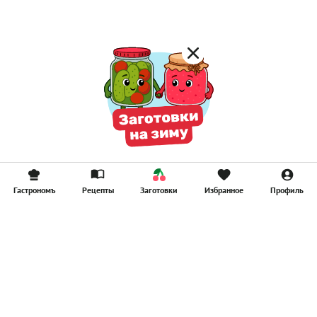
Гастрономъ
Рецепты
Заготовки
Избранное
Профиль