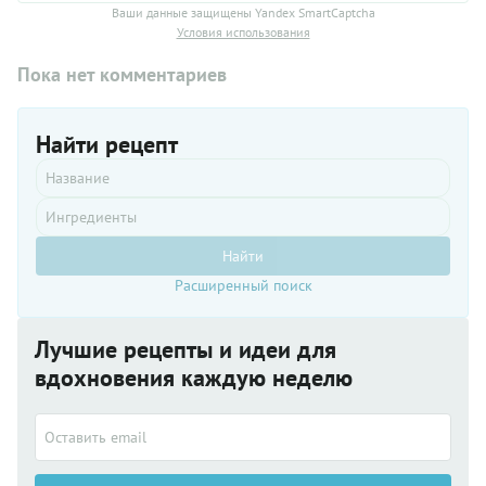
Ваши данные защищены Yandex SmartCaptcha
Условия использования
Пока нет комментариев
Найти рецепт
Найти
Расширенный поиск
Лучшие рецепты и идеи для
вдохновения каждую неделю