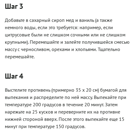
Шаг 3
Добавьте в сахарный сироп мед и ваниль (а также
немного воды, если это требуется: например, если
цитрусовые были не слишком сочными или не слишком
крупными). Перемешайте и залейте получившейся смесью
массу с черносливом, орехами и хлопьями. Тщательно
перемешайте.
Шаг 4
Выстелите противень (примерно 35 х 20 см) бумагой для
выпекания и распределите по ней массу. Выпекайте при
температуре 200 градусов в течение 20 минут. Затем
нарежьте на 25 кусков и переверните их на противне
нижней стороной вверх. После этого выпекайте еще 15
минут при температуре 150 градусов.