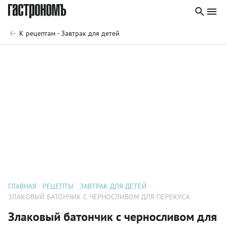
К рецептам - Завтрак для детей
ГЛАВНАЯ
РЕЦЕПТЫ
ЗАВТРАК ДЛЯ ДЕТЕЙ
ЗЛАКОВЫЙ БАТОНЧИК С ЧЕРНОСЛИВОМ ДЛЯ ПЕРЕКУСА
Злаковый батончик с черносливом для