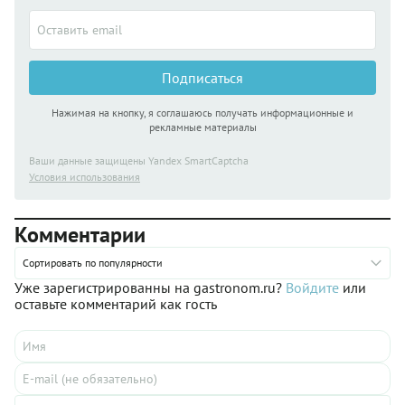
Подписаться
Нажимая на кнопку, я соглашаюсь получать информационные и
рекламные материалы
Ваши данные защищены Yandex SmartCaptcha
Условия использования
Комментарии
Сортировать по популярности
Уже зарегистрированны на gastronom.ru?
Войдите
или
оставьте комментарий как гость