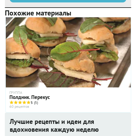
Похожие материалы
ГРУППА
Полдник. Перекус
5
(5)
60 рецептов
Лучшие рецепты и идеи для
вдохновения каждую неделю