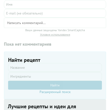
Ваши данные защищены Yandex SmartCaptcha
Условия использования
Пока нет комментариев
Найти рецепт
Найти
Расширенный поиск
Лучшие рецепты и идеи для