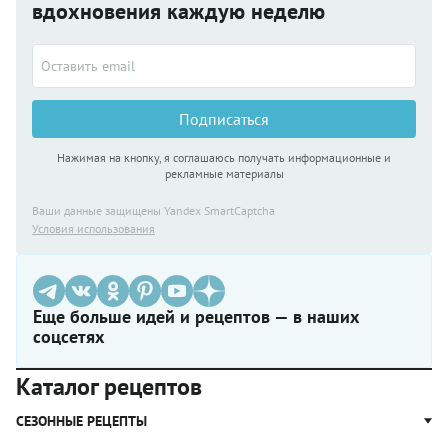
вдохновения каждую неделю
Подписаться
Нажимая на кнопку, я соглашаюсь получать информационные и
рекламные материалы
Ваши данные защищены Yandex SmartCaptcha
Условия использования
Еще больше идей и рецептов — в наших
соцсетях
Каталог рецептов
СЕЗОННЫЕ РЕЦЕПТЫ