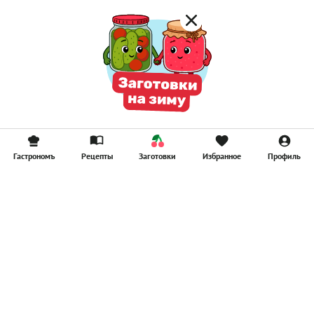
Гастрономъ
Рецепты
Заготовки
Избранное
Профиль