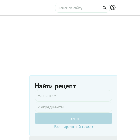
Найти рецепт
Найти
Расширенный поиск