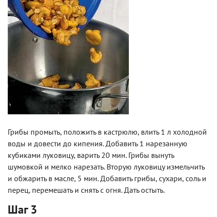
Грибы промыть, положить в кастрюлю, влить 1 л холодной
воды и довести до кипения. Добавить 1 нарезанную
кубиками луковицу, варить 20 мин. Грибы вынуть
шумовкой и мелко нарезать. Вторую луковицу измельчить
и обжарить в масле, 5 мин. Добавить грибы, сухари, соль и
перец, перемешать и снять с огня. Дать остыть.
Шаг 3