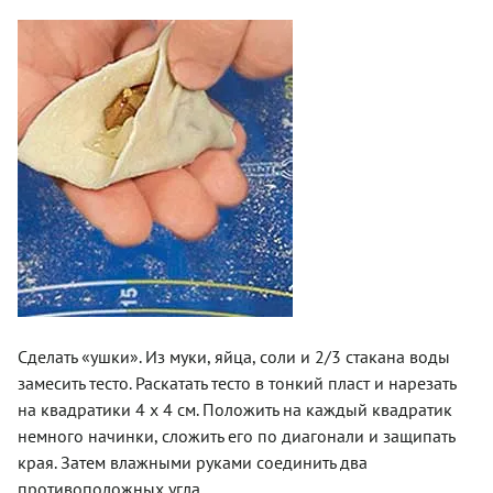
Сделать «ушки». Из муки, яйца, соли и 2/3 стакана воды
замесить тесто. Раскатать тесто в тонкий пласт и нарезать
на квадратики 4 х 4 см. Положить на каждый квадратик
немного начинки, сложить его по диагонали и защипать
края. Затем влажными руками соединить два
противоположных угла.