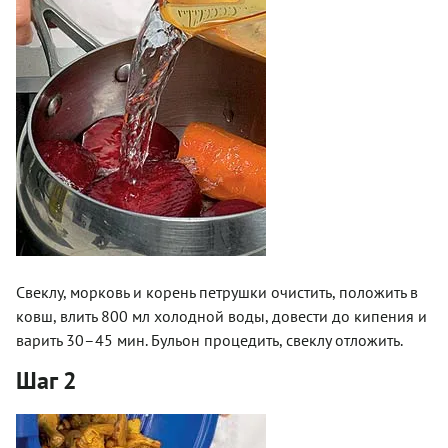
Свеклу, морковь и корень петрушки очистить, положить в
ковш, влить 800 мл холодной воды, довести до кипения и
варить 30–45 мин. Бульон процедить, свеклу отложить.
Шаг 2