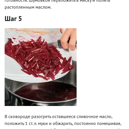
растопленным маслом.
Шаг 5
В сковороде разогреть оставшееся сливочное масло,
положить 1 ст. л. муки и обжарить, постоянно помешивая,