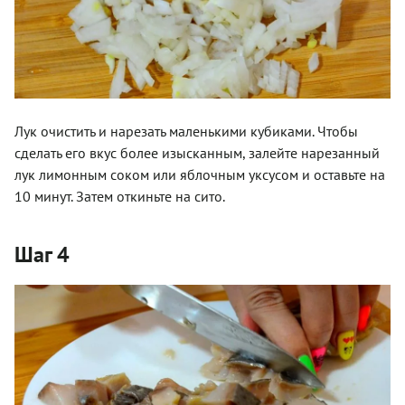
Лук очистить и нарезать маленькими кубиками. Чтобы
сделать его вкус более изысканным, залейте нарезанный
лук лимонным соком или яблочным уксусом и оставьте на
10 минут. Затем откиньте на сито.
Шаг 4