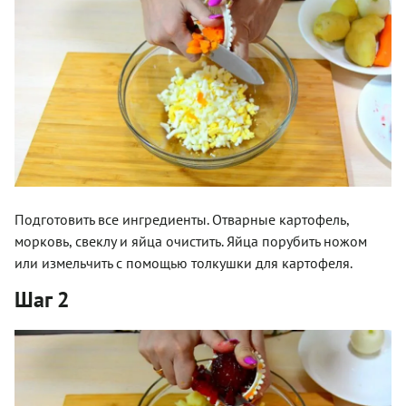
Подготовить все ингредиенты. Отварные картофель,
морковь, свеклу и яйца очистить. Яйца порубить ножом
или измельчить с помощью толкушки для картофеля.
Шаг 2