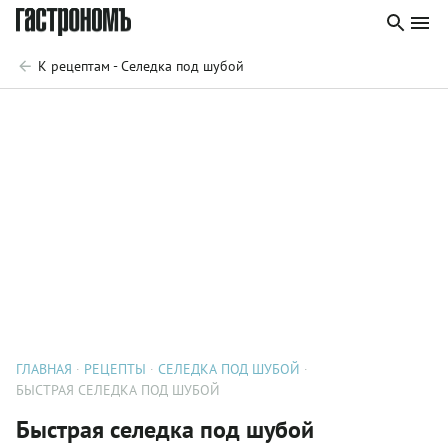
К рецептам - Селедка под шубой
ГЛАВНАЯ
РЕЦЕПТЫ
СЕЛЕДКА ПОД ШУБОЙ
БЫСТРАЯ СЕЛЕДКА ПОД ШУБОЙ
Быстрая селедка под шубой