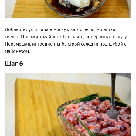
Добавить лук и яйца в миску к картофелю, моркови,
свекле. Положить майонез. Посолить, поперчить по вкусу.
Перемешать ингредиенты быстрой селедки под шубой с
майонезом.
Шаг 6