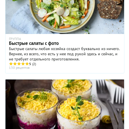
ГРУППА
Быстрые салаты с фото
Быстрые салаты любая хозяйка создаст буквально из ничего.
Вернее, из всего, что есть у нее под рукой здесь и сейчас, и
не требует отдельного приготовления.
5
(2)
130 рецептов