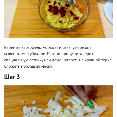
Вареные картофель, морковь и свеклу нарезать
маленькими кубиками. Можно пропустить через
специальную сеточку или даже натереть на крупной терке.
Сложить в большую миску.
Шаг 3