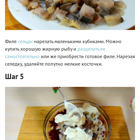
Филе
сельди
нарезать маленькими кубиками. Можно
купить хорошую жирную рыбу и
разделать ее
самостоятельно
или же приобрести готовое филе. Нарезая
селедку, удаляйте попутно мелкие косточки.
Шаг 5