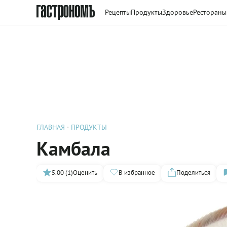
Рецепты
Продукты
Здоровье
Рестораны
ГЛАВНАЯ
ПРОДУКТЫ
Камбала
5.00 (1)
Оценить
В избранное
Поделиться