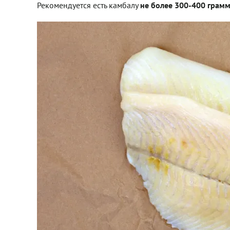
Рекомендуется есть камбалу
не более 300-400 грамм