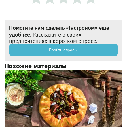
Помогите нам сделать «Гастроном» еще
удобнее.
Расскажите о своих
предпочтениях в коротком опросе.
Пройти опрос
Похожие материалы