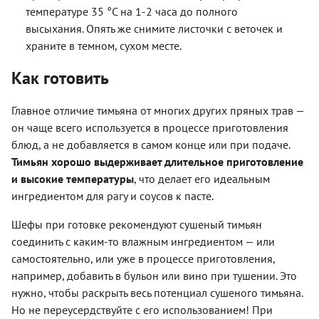
температуре 35 °С на 1-2 часа до полного
высыхания. Опять же снимите листочки с веточек и
храните в темном, сухом месте.
Как готовить
Главное отличие тимьяна от многих других пряных трав —
он чаще всего используется в процессе приготовления
блюд, а не добавляется в самом конце или при подаче.
Тимьян хорошо выдерживает длительное приготовление
и высокие температуры
, что делает его идеальным
ингредиентом для рагу и соусов к пасте.
Шефы при готовке рекомендуют сушеный тимьян
соединить с каким-то влажным ингредиентом — или
самостоятельно, или уже в процессе приготовления,
например, добавить в бульон или вино при тушении. Это
нужно, чтобы раскрыть весь потенциал сушеного тимьяна.
Но не переусердствуйте с его использованием! При