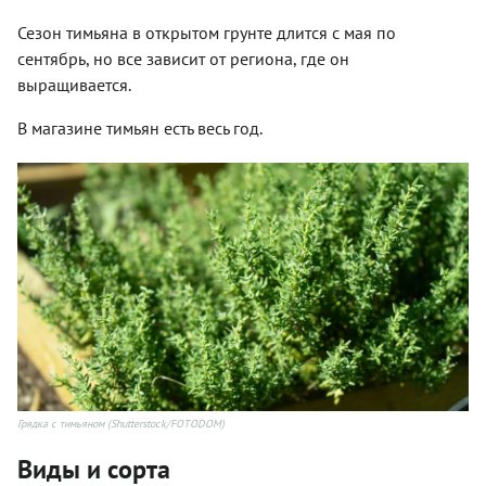
Сезон тимьяна в открытом грунте длится с мая по
сентябрь, но все зависит от региона, где он
выращивается.
В магазине тимьян есть весь год.
Грядка с тимьяном (Shutterstock/FOTODOM)
Виды и сорта