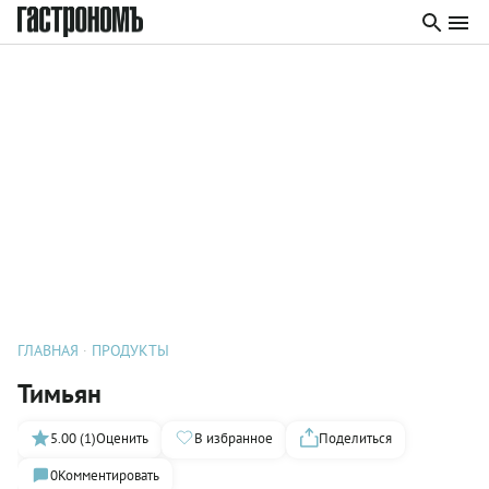
ГЛАВНАЯ
ПРОДУКТЫ
Тимьян
5.00 (1)
Оценить
В избранное
Поделиться
0
Комментировать