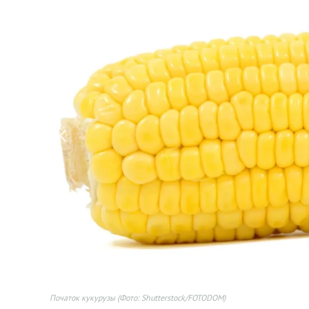
Початок кукурузы
(Фото: Shutterstock/FOTODOM)