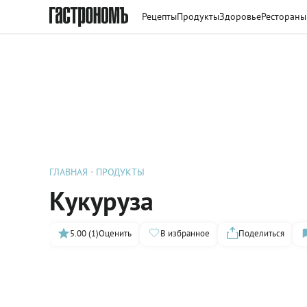
Рецепты
Продукты
Здоровье
Рестораны
ГЛАВНАЯ
ПРОДУКТЫ
Кукуруза
5.00 (1)
Оценить
В избранное
Поделиться