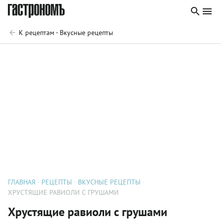
К рецептам - Вкусные рецепты
ГЛАВНАЯ
РЕЦЕПТЫ
ВКУСНЫЕ РЕЦЕПТЫ
ХРУСТЯЩИЕ РАВИОЛИ С ГРУШАМИ
Хрустящие равиоли с грушами