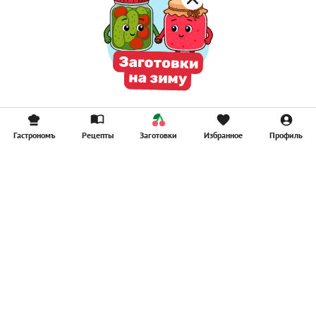
Гастрономъ
Рецепты
Заготовки
Избранное
Профиль