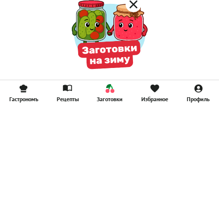
Гастрономъ
Рецепты
Заготовки
Избранное
Профиль