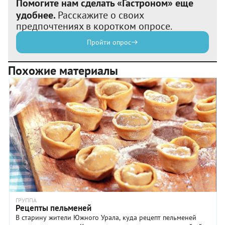
Помогите нам сделать «Гастроном» еще
удобнее.
Расскажите о своих
предпочтениях в коротком опросе.
Пройти опрос
Похожие материалы
ГРУППА
Рецепты пельменей
В старину жители Южного Урала, куда рецепт пельменей