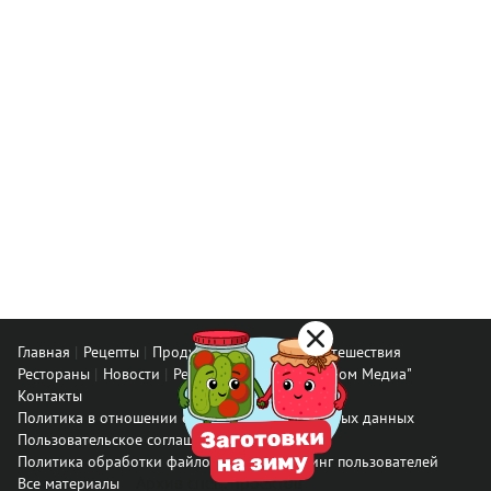
Главная
Рецепты
Продукты
Здоровье
Путешествия
Рестораны
Новости
Реклама в ООО "Гастроном Медиа"
Контакты
Политика в отношении обработки персональных данных
Пользовательское соглашение
Политика обработки файлов cookie
Рейтинг пользователей
Архив спец. проектов
Все материалы