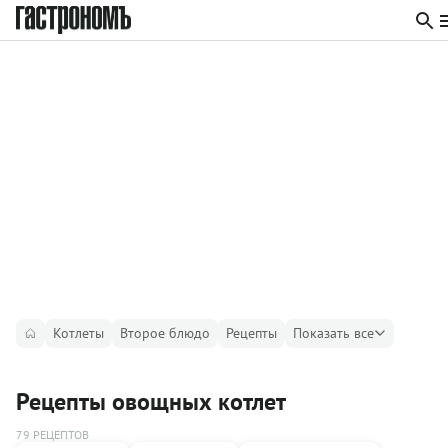
Котлеты
Второе блюдо
Рецепты
Показать все
Рецепты овощных котлет
79 РЕЦЕПТОВ