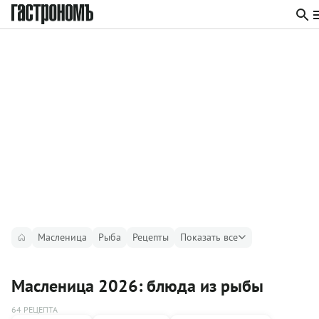
Масленица
Рыба
Рецепты
Показать все
Масленица 2026: блюда из рыбы
64 РЕЦЕПТА