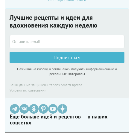
Лучшие рецепты и идеи для
вдохновения каждую неделю
Подписаться
Нажимая на кнопку, я соглашаюсь получать информационные и
рекламные материалы
Ваши данные защищены Yandex SmartCaptcha
Условия использования
Еще больше идей и рецептов — в наших
соцсетях