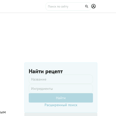
Найти рецепт
Найти
Расширенный поиск
ным