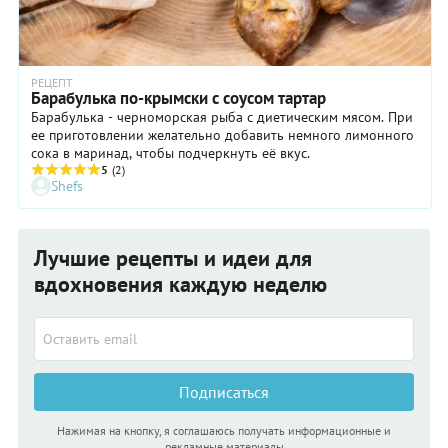
РЕЦЕПТ
Барабулька по-крымски с соусом тартар
Барабулька - черноморская рыба с диетическим мясом. При
ее приготовлении желательно добавить немного лимонного
сока в маринад, чтобы подчеркнуть её вкус.
5
(2)
Shefs
Лучшие рецепты и идеи для
вдохновения каждую неделю
Подписаться
Нажимая на кнопку, я соглашаюсь получать информационные и
рекламные материалы