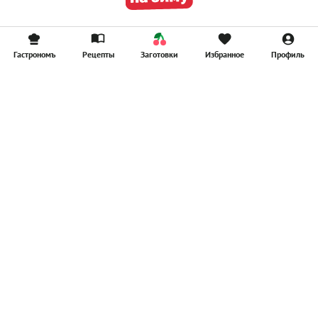
Гастрономъ
Рецепты
Заготовки
Избранное
Профиль