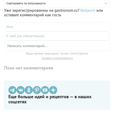
Сортировать по популярности
Уже зарегистрированны на gastronom.ru?
Войдите
или
оставьте комментарий как гость
Ваши данные защищены Yandex SmartCaptcha
Условия использования
Пока нет комментариев
Еще больше идей и рецептов — в наших
соцсетях