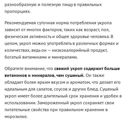
разнообразную и полезную пищу в правильных
пропорциях.
Рекомендуемая суточная норма потребления укропа
зависит от многих факторов, таких как возраст, пол,
физическая активность и общее здоровье человека. В
целом, укроп можно употреблять в различных формах и
количествах, ведь он — низкокалорийный продукт,
богатый витаминами и минералами.
Обратите внимание, что
свежий укроп содержит больше
витаминов и минералов, чем сушеный.
Он также
обладает более ярким вкусом и ароматом, что делает его
идеальным для салатов, соусов и других блюд. Сушеный
укроп имеет более длительный срок хранения и удобен в
использовании. Замороженный укроп сохраняет свои
питательные свойства при правильном хранении в
морозилке.