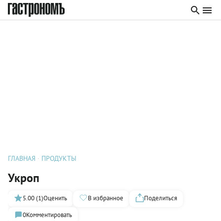
ГЛАВНАЯ
ПРОДУКТЫ
Укроп
5.00 (1)
Оценить
В избранное
Поделиться
0
Комментировать