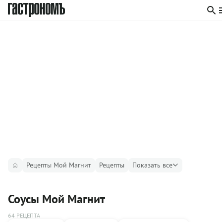
Рецепты Мой Магнит
Рецепты
Показать все
Соусы Мой Магнит
64 РЕЦЕПТА