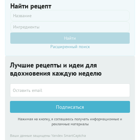
Найти рецепт
Найти
Расширенный поиск
Лучшие рецепты и идеи для
вдохновения каждую неделю
Подписаться
Нажимая на кнопку, я соглашаюсь получать информационные и
рекламные материалы
Ваши данные защищены Yandex SmartCaptcha