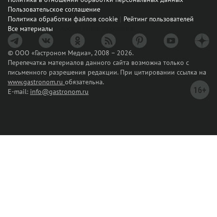
Пользовательское соглашение
Политика обработки файлов cookie
Рейтинг пользователей
Архив спец. проектов
Все материалы
© ООО «Гастроном Медиа», 2008 – 2026.
Перепечатка материалов данного сайта возможна только с
письменного разрешения редакции. При цитировании ссылка на
www.gastronom.ru
обязательна.
E-mail:
info@gastronom.ru