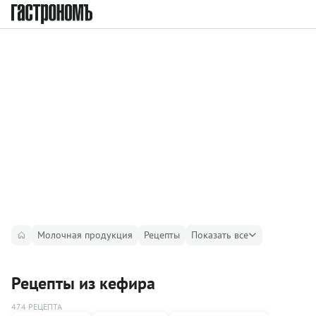
Молочная продукция
Рецепты
Показать все
Рецепты из кефира
474 РЕЦЕПТА