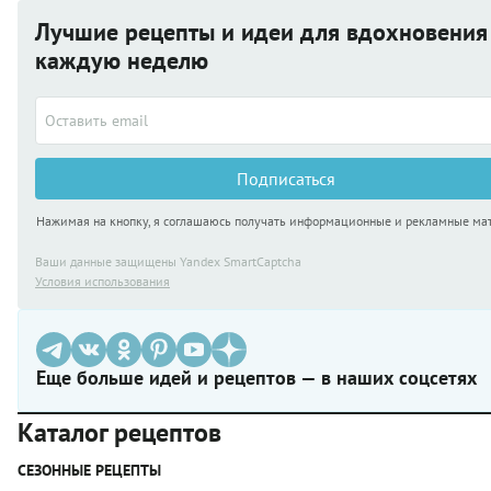
Лучшие рецепты и идеи для вдохновения
каждую неделю
Подписаться
Нажимая на кнопку, я соглашаюсь получать информационные и рекламные ма
Ваши данные защищены Yandex SmartCaptcha
Условия использования
Еще больше идей и рецептов — в наших соцсетях
Каталог рецептов
СЕЗОННЫЕ РЕЦЕПТЫ