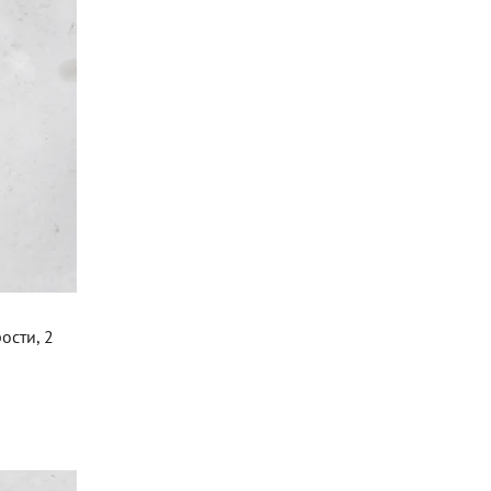
ости, 2