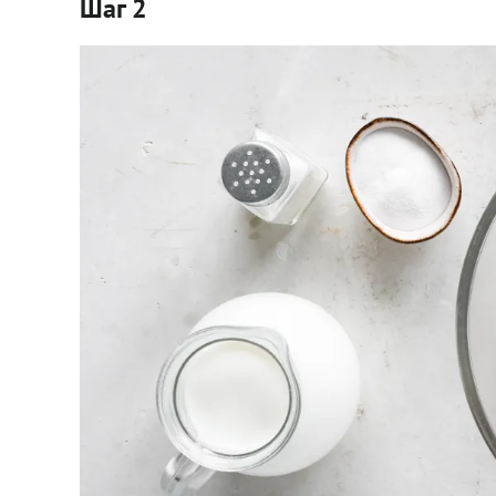
Шаг 2