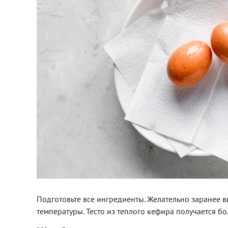
Подготовьте все ингредиенты. Желательно заранее 
температуры. Тесто из теплого кефира получается б