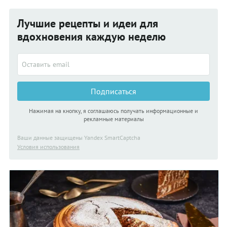
Лучшие рецепты и идеи для
вдохновения каждую неделю
Подписаться
Нажимая на кнопку, я соглашаюсь получать информационные и
рекламные материалы
Ваши данные защищены Yandex SmartCaptcha
Условия использования