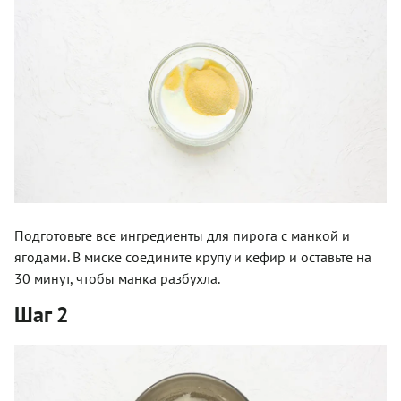
Подготовьте все ингредиенты для пирога с манкой и
ягодами. В миске соедините крупу и кефир и оставьте на
30 минут, чтобы манка разбухла.
Шаг 2