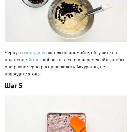
Черную
смородину
тщательно промойте, обсушите на
полотенце.
Ягоды
добавьте в тесто и перемешайте, чтобы
они равномерно распределились. Аккуратно, не
повредите ягоды.
Шаг 5