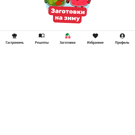
Гастрономъ
Рецепты
Заготовки
Избранное
Профиль