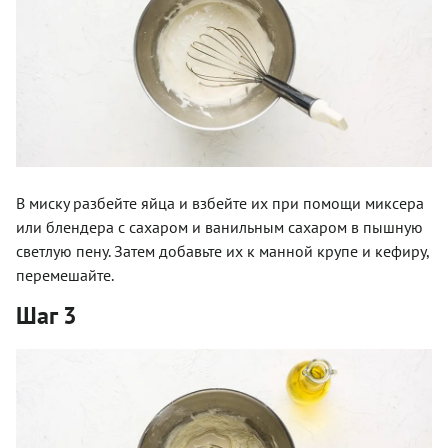
В миску разбейте яйца и взбейте их при помощи миксера
или блендера с сахаром и ванильным сахаром в пышную
светлую пену. Затем добавьте их к манной крупе и кефиру,
перемешайте.
Шаг 3