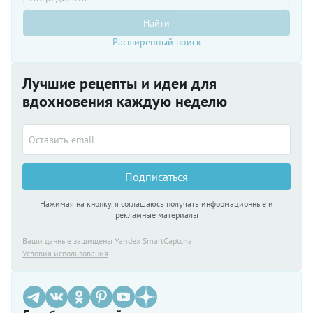
Найти
Расширенный поиск
Лучшие рецепты и идеи для
вдохновения каждую неделю
Подписаться
Нажимая на кнопку, я соглашаюсь получать информационные и
рекламные материалы
Ваши данные защищены Yandex SmartCaptcha
Условия использования