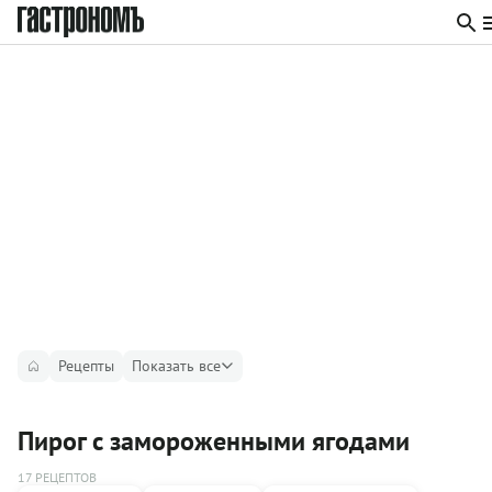
Рецепты
Показать все
Пирог с замороженными ягодами
17 РЕЦЕПТОВ