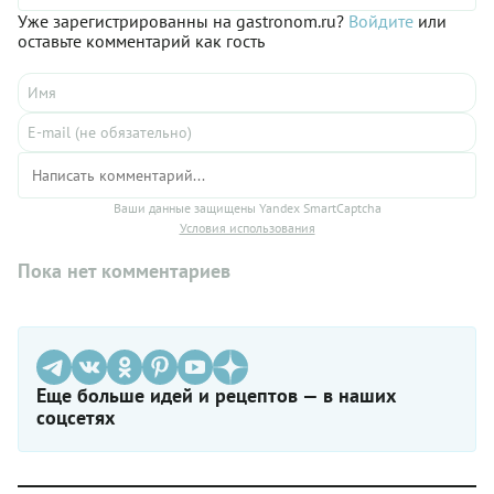
Уже зарегистрированны на gastronom.ru?
Войдите
или
оставьте комментарий как гость
Ваши данные защищены Yandex SmartCaptcha
Условия использования
Пока нет комментариев
Еще больше идей и рецептов — в наших
соцсетях