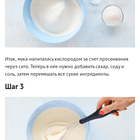
Итак, мука напиталась кислородом за счет просеивания
через сито. Теперь в нее нужно добавить сахар, соду и
соль, затем перемешать все сухие ингредиенты.
Шаг 3