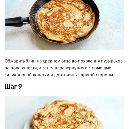
Обжарить блин на среднем огне до появления пузырьков
на поверхности, а затем перевернуть его с помощью
силиконовой лопатки и доготовить с другой стороны.
Шаг 9