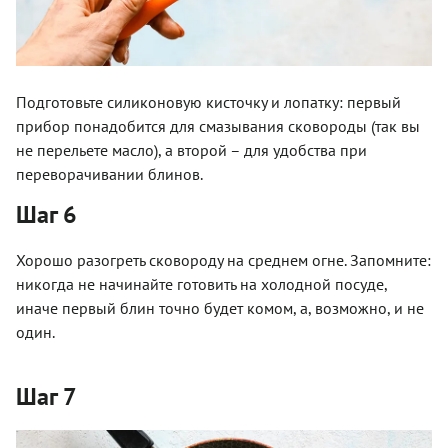
Подготовьте силиконовую кисточку и лопатку: первый
прибор понадобится для смазывания сковороды (так вы
не перельете масло), а второй – для удобства при
переворачивании блинов.
Шаг 6
Хорошо разогреть сковороду на среднем огне. Запомните:
никогда не начинайте готовить на холодной посуде,
иначе первый блин точно будет комом, а, возможно, и не
один.
Шаг 7