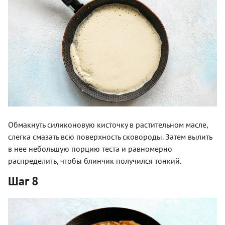
Обмакнуть силиконовую кисточку в растительном масле,
слегка смазать всю поверхность сковороды. Затем вылить
в нее небольшую порцию теста и равномерно
распределить, чтобы блинчик получился тонкий.
Шаг 8