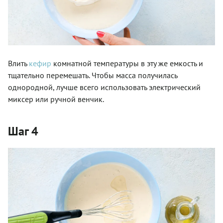
Влить
кефир
комнатной температуры в эту же емкость и
тщательно перемешать. Чтобы масса получилась
однородной, лучше всего использовать электрический
миксер или ручной венчик.
Шаг 4