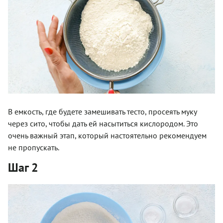
В емкость, где будете замешивать тесто, просеять муку
через сито, чтобы дать ей насытиться кислородом. Это
очень важный этап, который настоятельно рекомендуем
не пропускать.
Шаг 2