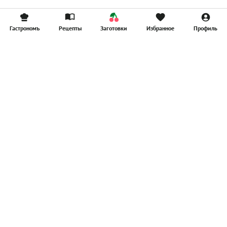
Гастрономъ
Рецепты
Заготовки
Избранное
Профиль