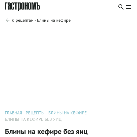
К рецептам - Блины на кефире
ГЛАВНАЯ
РЕЦЕПТЫ
БЛИНЫ НА КЕФИРЕ
БЛИНЫ НА КЕФИРЕ БЕЗ ЯИЦ
Блины на кефире без яиц