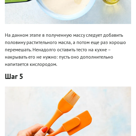
На данном этапе в полученную массу следует добавить
половину растительного масла, а потом еще раз хорошо
перемешать. Ненадолго оставить тесто на кухне –
накрывать его не нужно: пусть оно дополнительно
напитается кислородом.
Шаг 5