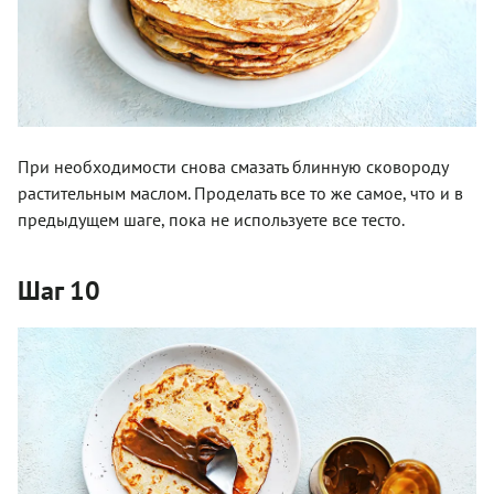
При необходимости снова смазать блинную сковороду
растительным маслом. Проделать все то же самое, что и в
предыдущем шаге, пока не используете все тесто.
Шаг 10