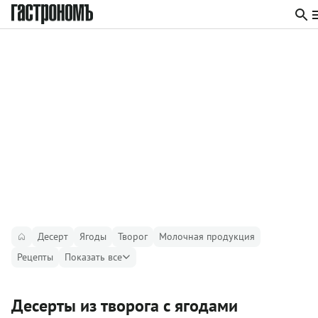
Десерт
Ягоды
Творог
Молочная продукция
Рецепты
Показать все
Десерты из творога с ягодами