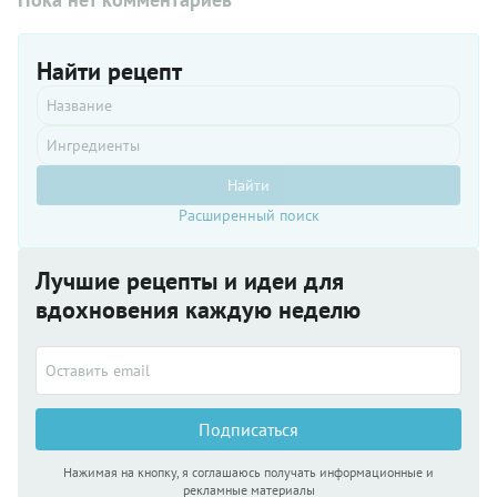
Найти рецепт
Найти
Расширенный поиск
Лучшие рецепты и идеи для
вдохновения каждую неделю
Подписаться
Нажимая на кнопку, я соглашаюсь получать информационные и
рекламные материалы