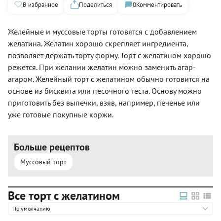
В избранное
Поделиться
0
Комментировать
Желейные и муссовые торты готовятся с добавлением
желатина. Желатин хорошо скрепляет ингредиента,
позволяет держать торту форму. Торт с желатином хорошо
режется. При желании желатин можно заменить агар-
агаром. Желейный торт с желатином обычно готовится на
основе из бисквита или песочного теста. Основу можно
приготовить без выпечки, взяв, например, печенье или
уже готовые покупные коржи.
Больше рецептов
Муссовый торт
Все торт с желатином
По умолчанию