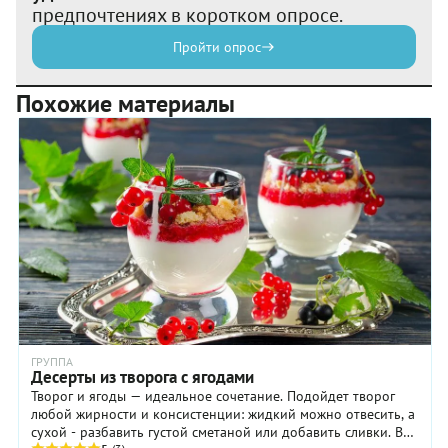
предпочтениях в коротком опросе.
Пройти опрос
Похожие материалы
ГРУППА
Десерты из творога с ягодами
Творог и ягоды — идеальное сочетание. Подойдет творог
любой жирности и консистенции: жидкий можно отвесить, а
сухой - разбавить густой сметаной или добавить сливки. В