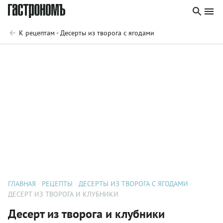
К рецептам - Десерты из творога с ягодами
ГЛАВНАЯ
РЕЦЕПТЫ
ДЕСЕРТЫ ИЗ ТВОРОГА С ЯГОДАМИ
ДЕСЕРТ ИЗ ТВОРОГА И КЛУБНИКИ
Десерт из творога и клубники