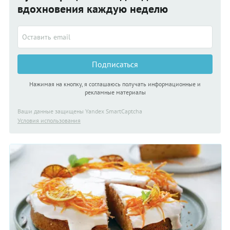
вдохновения каждую неделю
Подписаться
Нажимая на кнопку, я соглашаюсь получать информационные и
рекламные материалы
Ваши данные защищены Yandex SmartCaptcha
Условия использования