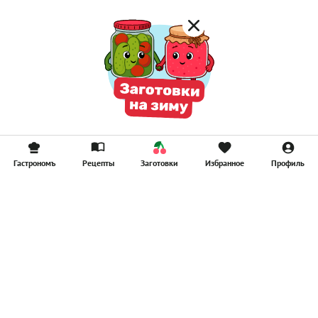
Гастрономъ
Рецепты
Заготовки
Избранное
Профиль