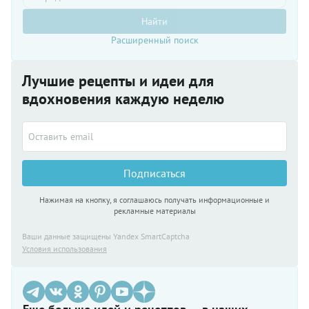
Найти
Расширенный поиск
Лучшие рецепты и идеи для
вдохновения каждую неделю
Подписаться
Нажимая на кнопку, я соглашаюсь получать информационные и
рекламные материалы
Ваши данные защищены Yandex SmartCaptcha
Условия использования