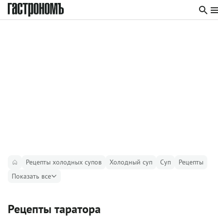
Рецепты холодных супов
Холодный суп
Суп
Рецепты
Показать все
Рецепты таратора