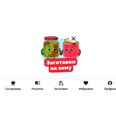
Гастрономъ
Рецепты
Заготовки
Избранное
Профил