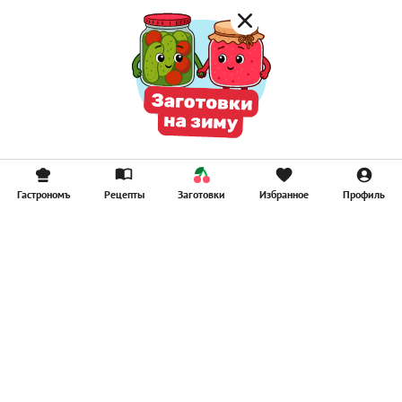
Гастрономъ
Рецепты
Заготовки
Избранное
Профиль