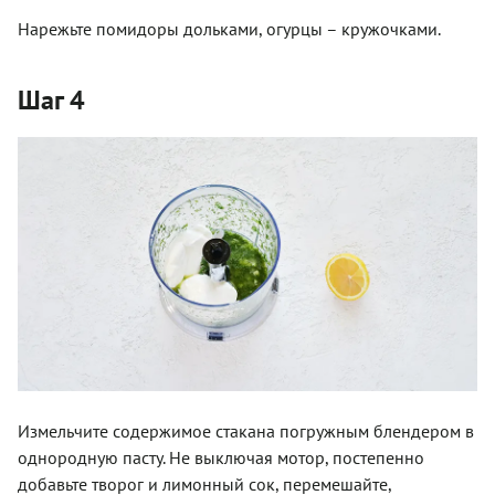
Нарежьте помидоры дольками, огурцы – кружочками.
Шаг 4
Измельчите содержимое стакана погружным блендером в
однородную пасту. Не выключая мотор, постепенно
добавьте творог и лимонный сок, перемешайте,