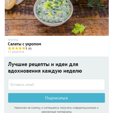
ГРУППА
Салаты с укропом
5
(4)
53 рецептов
Лучшие рецепты и идеи для
вдохновения каждую неделю
Подписаться
Нажимая на кнопку, я соглашаюсь получать информационные и
рекламные материалы