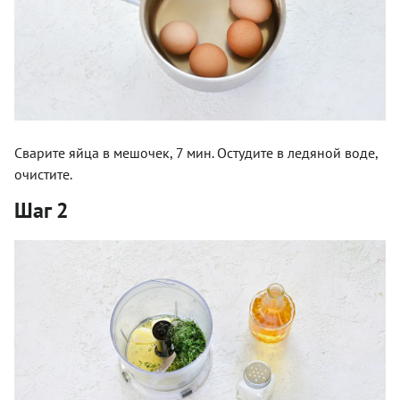
Сварите яйца в мешочек, 7 мин. Остудите в ледяной воде,
очистите.
Шаг 2