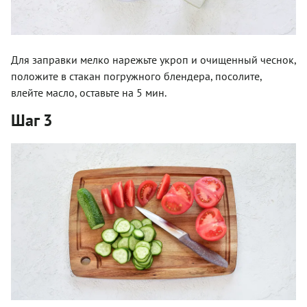
Для заправки мелко нарежьте укроп и очищенный чеснок,
положите в стакан погружного блендера, посолите,
влейте масло, оставьте на 5 мин.
Шаг 3