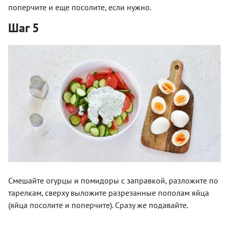
поперчите и еще посолите, если нужно.
Шаг 5
Смешайте огурцы и помидоры с заправкой, разложите по
тарелкам, сверху выложите разрезанные пополам яйца
(яйца посолите и поперчите). Сразу же подавайте.