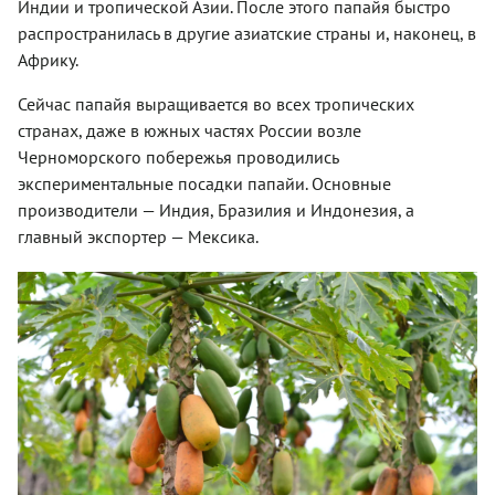
Индии и тропической Азии. После этого папайя быстро
распространилась в другие азиатские страны и, наконец, в
Африку.
Сейчас папайя выращивается во всех тропических
странах, даже в южных частях России возле
Черноморского побережья проводились
экспериментальные посадки папайи. Основные
производители — Индия, Бразилия и Индонезия, а
главный экспортер — Мексика.