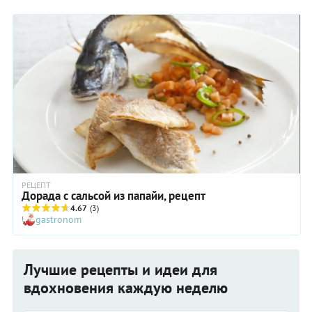
РЕЦЕПТ
Дорада с сальсой из папайи, рецепт
4.67
(3)
gastronom
Лучшие рецепты и идеи для
вдохновения каждую неделю