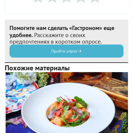
Помогите нам сделать «Гастроном» еще
удобнее.
Расскажите о своих
предпочтениях в коротком опросе.
Пройти опрос
Похожие материалы