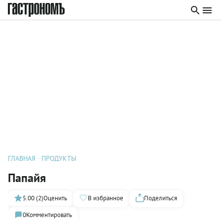
ГЛАВНАЯ
ПРОДУКТЫ
Папайя
5.00 (2)
Оценить
В избранное
Поделиться
0
Комментировать