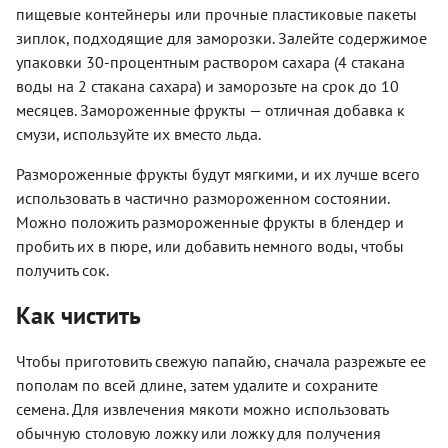
пищевые контейнеры или прочные пластиковые пакеты
зиплок, подходящие для заморозки. Залейте содержимое
упаковки 30-процентным раствором сахара (4 стакана
воды на 2 стакана сахара) и заморозьте на срок до 10
месяцев. Замороженные фрукты — отличная добавка к
смузи, используйте их вместо льда.
Размороженные фрукты будут мягкими, и их лучше всего
использовать в частично размороженном состоянии.
Можно положить размороженные фрукты в блендер и
пробить их в пюре, или добавить немного воды, чтобы
получить сок.
Как чистить
Чтобы приготовить свежую папайю, сначала разрежьте ее
пополам по всей длине, затем удалите и сохраните
семена. Для извлечения мякоти можно использовать
обычную столовую ложку или ложку для получения