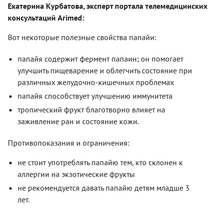
Екатерина Курбатова
, эксперт портала телемедицинских
консультаций Arimed:
Вот некоторые полезные свойства папайи:
папайя содержит фермент папаин; он помогает
улучшить пищеварение и облегчить состояние при
различных желудочно-кишечных проблемах
папайя способствует улучшению иммунитета
тропический фрукт благотворно влияет на
заживление ран и состояние кожи.
Противопоказания и ограничения:
не стоит употреблять папайю тем, кто склонен к
аллергии на экзотические фрукты
не рекомендуется давать папайю детям младше 3
лет.