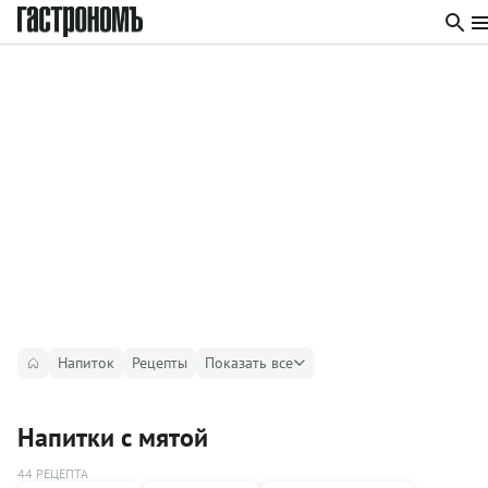
Напиток
Рецепты
Показать все
Напитки с мятой
44 РЕЦЕПТА