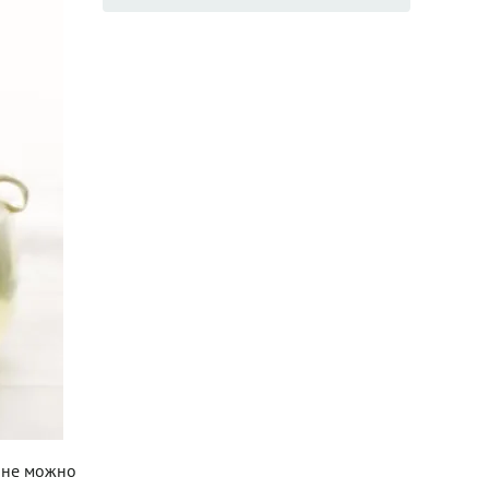
лне можно