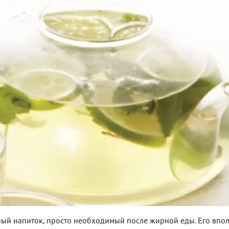
зный напиток, просто необходимый после жирной еды. Его впо