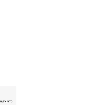
иду, что