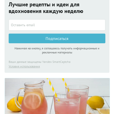
Лучшие рецепты и идеи для
вдохновения каждую неделю
Подписаться
Нажимая на кнопку, я соглашаюсь получать информационные и
рекламные материалы
Ваши данные защищены Yandex SmartCaptcha
Условия использования