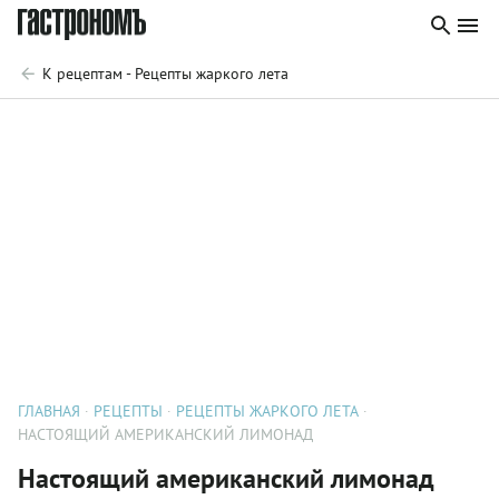
К рецептам - Рецепты жаркого лета
ГЛАВНАЯ
РЕЦЕПТЫ
РЕЦЕПТЫ ЖАРКОГО ЛЕТА
НАСТОЯЩИЙ АМЕРИКАНСКИЙ ЛИМОНАД
Настоящий американский лимонад