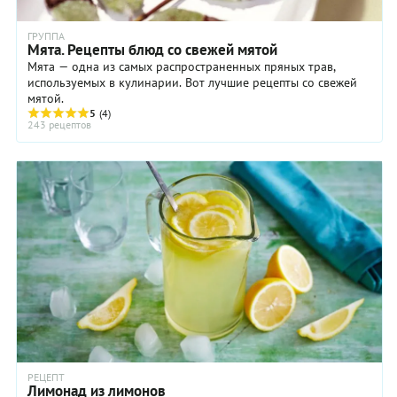
ГРУППА
Мята. Рецепты блюд со свежей мятой
Мята — одна из самых распространенных пряных трав,
используемых в кулинарии. Вот лучшие рецепты со свежей
мятой.
5
(4)
243 рецептов
РЕЦЕПТ
Лимонад из лимонов