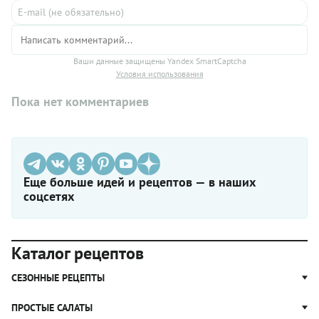
Ваши данные защищены Yandex SmartCaptcha
Условия использования
Пока нет комментариев
Еще больше идей и рецептов — в наших
соцсетях
Каталог рецептов
СЕЗОННЫЕ РЕЦЕПТЫ
Рецепты из капусты
ПРОСТЫЕ САЛАТЫ