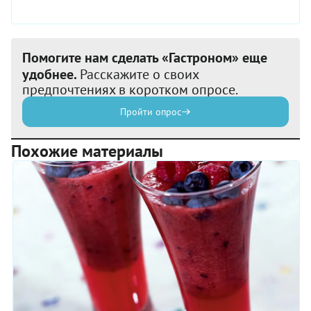
Помогите нам сделать «Гастроном» еще
удобнее.
Расскажите о своих
предпочтениях в коротком опросе.
Пройти опрос
Похожие материалы